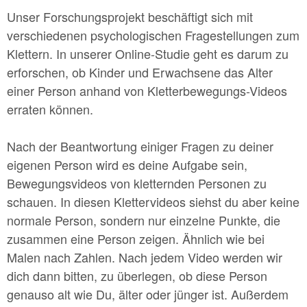
Unser Forschungsprojekt beschäftigt sich mit
verschiedenen psychologischen Fragestellungen zum
Klettern. In unserer Online-Studie geht es darum zu
erforschen, ob Kinder und Erwachsene das Alter
einer Person anhand von Kletterbewegungs-Videos
erraten können.
Nach der Beantwortung einiger Fragen zu deiner
eigenen Person wird es deine Aufgabe sein,
Bewegungsvideos von kletternden Personen zu
schauen. In diesen Klettervideos siehst du aber keine
normale Person, sondern nur einzelne Punkte, die
zusammen eine Person zeigen. Ähnlich wie bei
Malen nach Zahlen. Nach jedem Video werden wir
dich dann bitten, zu überlegen, ob diese Person
genauso alt wie Du, älter oder jünger ist. Außerdem